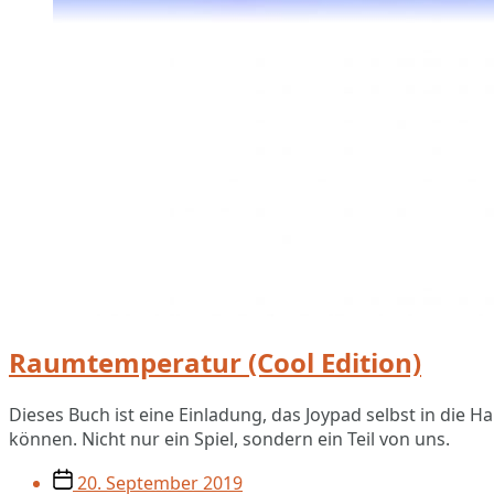
Raumtemperatur (Cool Edition)
Dieses Buch ist eine Einladung, das Joypad selbst in die
können. Nicht nur ein Spiel, sondern ein Teil von uns.
Veröffentlichungsdatum
20. September 2019