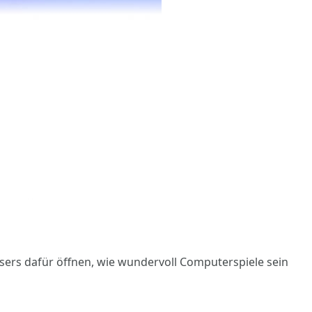
esers dafür öffnen, wie wundervoll Computerspiele sein