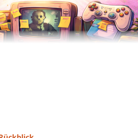
Rückblick