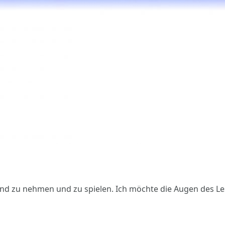
 Hand zu nehmen und zu spielen. Ich möchte die Augen des L