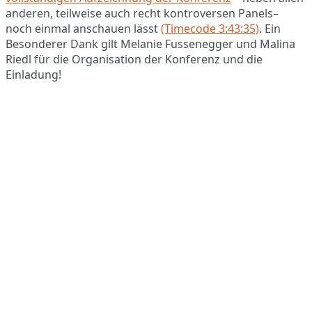
anderen, teilweise auch recht kontroversen Panels–
noch einmal anschauen lässt
(Timecode 3:43:35)
. Ein
Besonderer Dank gilt Melanie Fussenegger und Malina
Riedl für die Organisation der Konferenz und die
Einladung!