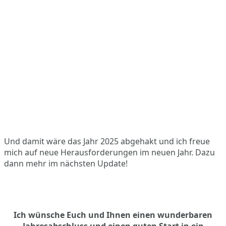
Und damit wäre das Jahr 2025 abgehakt und ich freue
mich auf neue Herausforderungen im neuen Jahr. Dazu
dann mehr im nächsten Update!
Ich wünsche Euch und Ihnen einen wunderbaren
Jahresabschluss und einen guten Start in ein