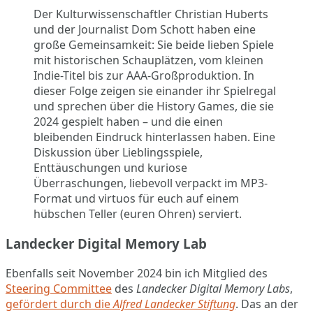
Der Kulturwissenschaftler Christian Huberts
und der Journalist Dom Schott haben eine
große Gemeinsamkeit: Sie beide lieben Spiele
mit historischen Schauplätzen, vom kleinen
Indie-Titel bis zur AAA-Großproduktion. In
dieser Folge zeigen sie einander ihr Spielregal
und sprechen über die History Games, die sie
2024 gespielt haben – und die einen
bleibenden Eindruck hinterlassen haben. Eine
Diskussion über Lieblingsspiele,
Enttäuschungen und kuriose
Überraschungen, liebevoll verpackt im MP3-
Format und virtuos für euch auf einem
hübschen Teller (euren Ohren) serviert.
Landecker Digital Memory Lab
Ebenfalls seit November 2024 bin ich Mitglied des
Steering Committee
des
Landecker Digital Memory Labs
,
gefördert durch die
Alfred Landecker Stiftung
. Das an der