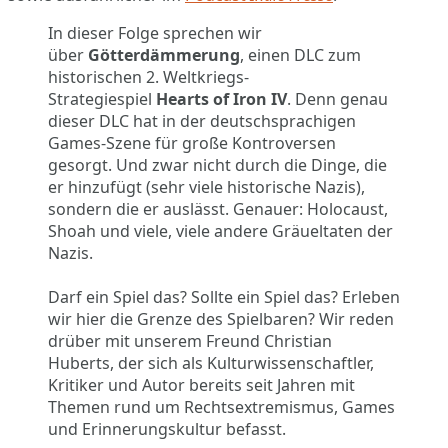
In dieser Folge sprechen wir
über
Götterdämmerung
, einen DLC zum
historischen 2. Weltkriegs-
Strategiespiel
Hearts of Iron IV
. Denn genau
dieser DLC hat in der deutschsprachigen
Games-Szene für große Kontroversen
gesorgt. Und zwar nicht durch die Dinge, die
er hinzufügt (sehr viele historische Nazis),
sondern die er auslässt. Genauer: Holocaust,
Shoah und viele, viele andere Gräueltaten der
Nazis.
Darf ein Spiel das? Sollte ein Spiel das? Erleben
wir hier die Grenze des Spielbaren? Wir reden
drüber mit unserem Freund Christian
Huberts, der sich als Kulturwissenschaftler,
Kritiker und Autor bereits seit Jahren mit
Themen rund um Rechtsextremismus, Games
und Erinnerungskultur befasst.