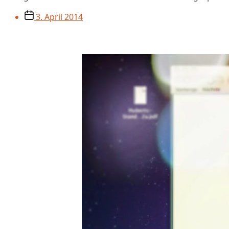
Veröffentlichungsdatum
3. April 2014