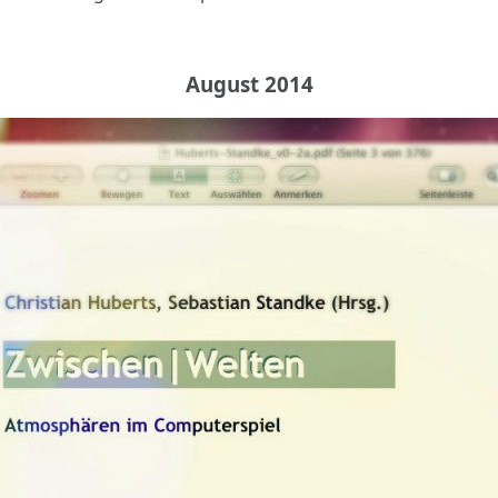
August 2014