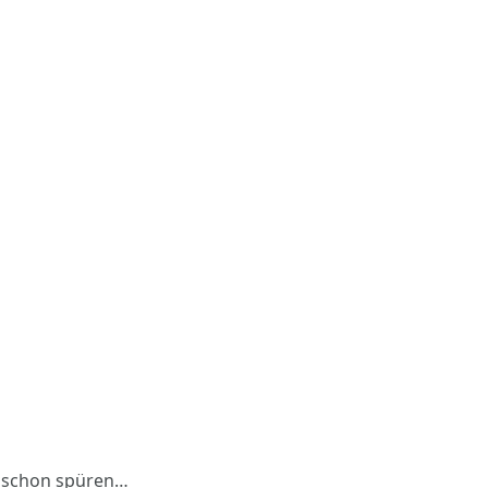
s schon spüren…